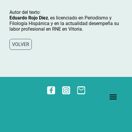
Autor del texto:
Eduardo Rojo Díez
, es licenciado en Periodismo y
Filología Hispánica y en la actualidad desempeña su
labor profesional en RNE en Vitoria.
VOLVER