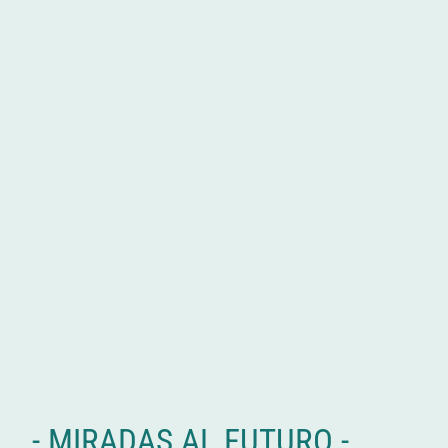
- MIRADAS AL FUTURO -