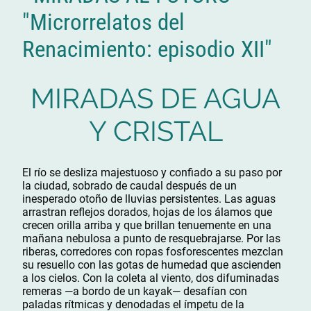
"Microrrelatos del
Renacimiento: episodio XII"
MIRADAS DE AGUA
Y CRISTAL
El río se desliza majestuoso y confiado a su paso por
la ciudad, sobrado de caudal después de un
inesperado otoño de lluvias persistentes. Las aguas
arrastran reflejos dorados, hojas de los álamos que
crecen orilla arriba y que brillan tenuemente en una
mañana nebulosa a punto de resquebrajarse. Por las
riberas, corredores con ropas fosforescentes mezclan
su resuello con las gotas de humedad que ascienden
a los cielos. Con la coleta al viento, dos difuminadas
remeras —a bordo de un kayak— desafían con
paladas rítmicas y denodadas el ímpetu de la